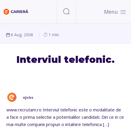
Menu
6 Aug. 2008
1 min
Interviul telefonic.
eJobs
www.recrutam.ro Interviul telefonic este o modalitate de
a face o prima selectie a potentialilor candidati. Din ce in ce
mai multe companii propun o intalnire telefonica
[…]