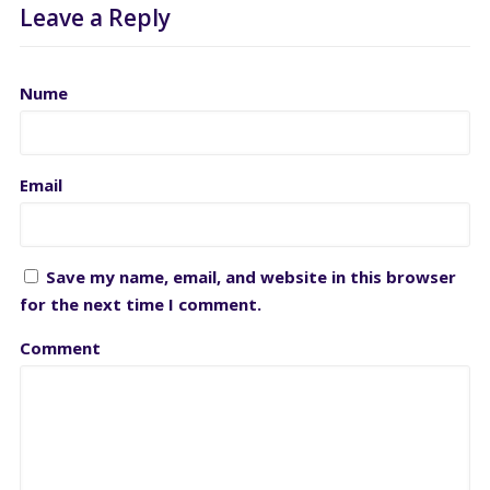
Leave a Reply
Nume
Email
Save my name, email, and website in this browser
for the next time I comment.
Comment