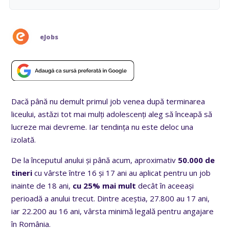
eJobs
Dacă până nu demult primul job venea după terminarea
liceului, astăzi tot mai mulți adolescenți aleg să înceapă să
lucreze mai devreme. Iar tendința nu este deloc una
izolată.
De la începutul anului și până acum, aproximativ
50.000 de
tineri
cu vârste între 16 și 17 ani au aplicat pentru un job
inainte de 18 ani,
cu 25% mai mult
decât în aceeași
perioadă a anului trecut. Dintre aceștia, 27.800 au 17 ani,
iar 22.200 au 16 ani, vârsta minimă legală pentru angajare
în România.