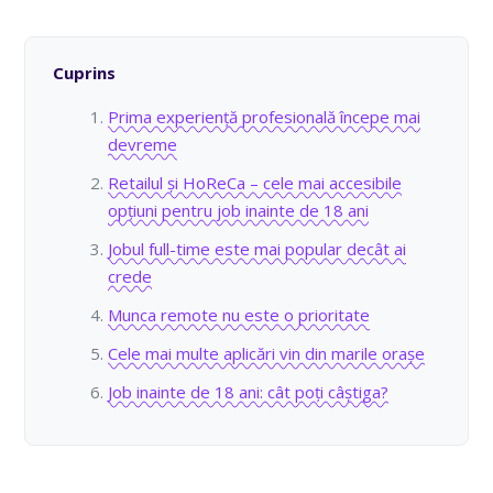
Cuprins
Prima experiență profesională începe mai
devreme
Retailul și HoReCa – cele mai accesibile
opțiuni pentru job inainte de 18 ani
Jobul full-time este mai popular decât ai
crede
Munca remote nu este o prioritate
Cele mai multe aplicări vin din marile orașe
Job inainte de 18 ani: cât poți câștiga?