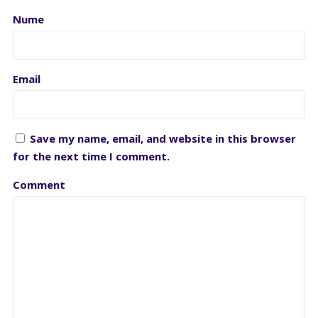
Nume
Email
Save my name, email, and website in this browser
for the next time I comment.
Comment