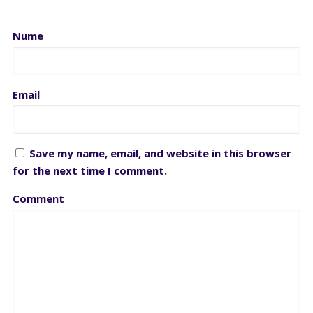
Nume
Email
Save my name, email, and website in this browser
for the next time I comment.
Comment