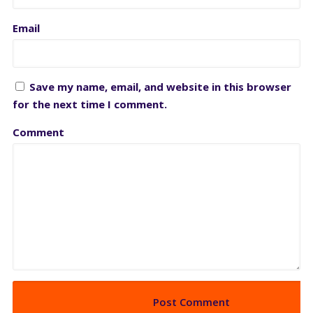
Email
Save my name, email, and website in this browser
for the next time I comment.
Comment