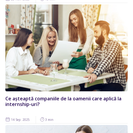
Ce așteaptă companiile de la oamenii care aplică la
internship-uri?
14 Sep. 2025
3 min