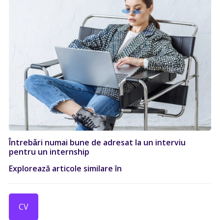
Întrebǎri numai bune de adresat la un interviu
pentru un internship
Explorează articole similare în
CV