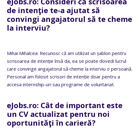
eJobs.ro:
Consideri că scrisoarea
de intenţie te-a ajutat să
convingi angajatorul să te cheme
la interviu?
Mihai Mihalcea: Recunosc că am utilizat un șablon pentru
scrisoarea de intenție însă da, ea se poate dovedi lucrul
care convinge angajatorul să cheme la interviu o persoană.
Personal am folosit scrisori de intenție doar pentru a
accesa internship-uri sau programe de voluntariat.
eJobs.ro:
Cât de important este
un CV actualizat pentru noi
oportunităţi în carieră?