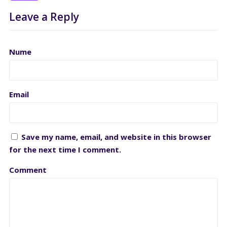
Leave a Reply
Nume
Email
Save my name, email, and website in this browser
for the next time I comment.
Comment