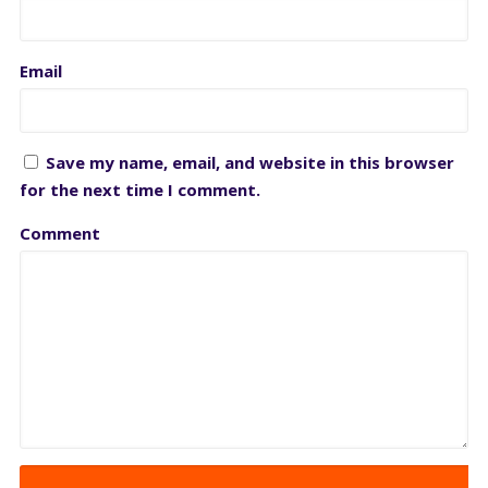
Email
Save my name, email, and website in this browser
for the next time I comment.
Comment