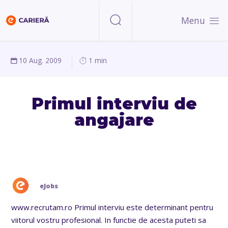
Menu
10 Aug. 2009
1 min
Primul interviu de
angajare
eJobs
www.recrutam.ro Primul interviu este determinant pentru
viitorul vostru profesional. In functie de acesta puteti sa