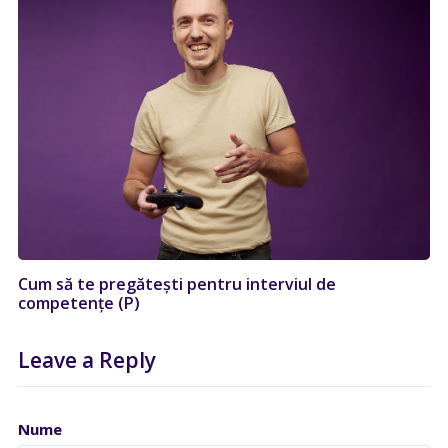
Cum să te pregătești pentru interviul de
competențe (P)
Leave a Reply
Nume