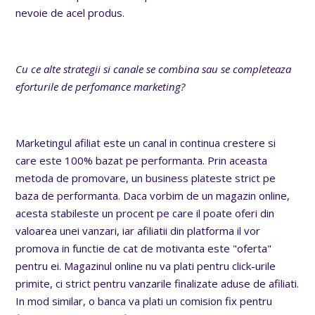
nevoie de acel produs.
Cu ce alte strategii si canale se combina sau se completeaza
eforturile de perfomance marketing?
Marketingul afiliat este un canal in continua crestere si
care este 100% bazat pe performanta. Prin aceasta
metoda de promovare, un business plateste strict pe
baza de performanta. Daca vorbim de un magazin online,
acesta stabileste un procent pe care il poate oferi din
valoarea unei vanzari, iar afiliatii din platforma il vor
promova in functie de cat de motivanta este "oferta"
pentru ei. Magazinul online nu va plati pentru click-urile
primite, ci strict pentru vanzarile finalizate aduse de afiliati.
In mod similar, o banca va plati un comision fix pentru