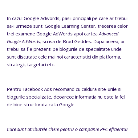
In cazul Google Adwords, pasii principali pe care ar trebui
sa-i urmeze sunt: Google Learning Center, trecerea celor
trei examene Google AdWords apoi cartea
Advanced
Google AdWords,
scrisa de Brad Geddes. Dupa aceea, ar
trebui sa fie prezenti pe blogurile de specialitate unde
sunt discutate cele mai noi caracteristici din platforma,
strategii, targetari etc.
Pentru Facebook Ads recomand cu caldura site-urile si
blogurile specializate, deoarece informatia nu este la fel
de bine structurata ca la Google.
Care sunt atributele cheie pentru o campanie PPC eficienta?