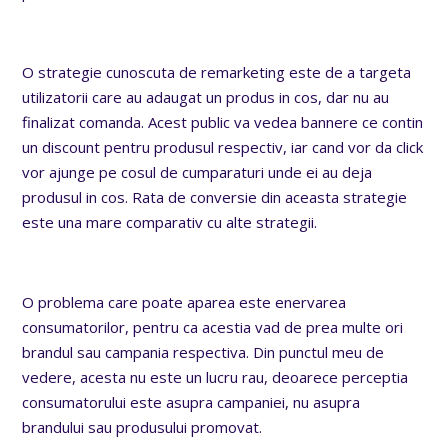
O strategie cunoscuta de remarketing este de a targeta
utilizatorii care au adaugat un produs in cos, dar nu au
finalizat comanda. Acest public va vedea bannere ce contin
un discount pentru produsul respectiv, iar cand vor da click
vor ajunge pe cosul de cumparaturi unde ei au deja
produsul in cos. Rata de conversie din aceasta strategie
este una mare comparativ cu alte strategii.
O problema care poate aparea este enervarea
consumatorilor, pentru ca acestia vad de prea multe ori
brandul sau campania respectiva. Din punctul meu de
vedere, acesta nu este un lucru rau, deoarece perceptia
consumatorului este asupra campaniei, nu asupra
brandului sau produsului promovat.