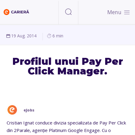
Menu
19 Aug. 2014
6 min
Profilul unui Pay Per
Click Manager.
eJobs
Cristian Ignat conduce divizia specializata de Pay Per Click
din 2Parale, agenție Platinum Google Engage. Cu o