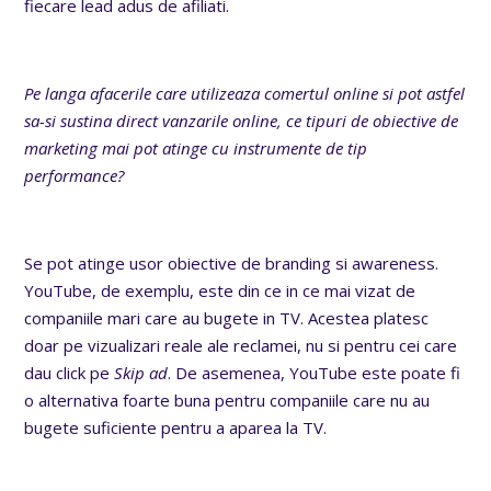
fiecare lead adus de afiliati.
Pe langa afacerile care utilizeaza comertul online si pot astfel
sa-si sustina direct vanzarile online, ce tipuri de obiective de
marketing mai pot atinge cu instrumente de tip
performance?
Se pot atinge usor obiective de branding si awareness.
YouTube, de exemplu, este din ce in ce mai vizat de
companiile mari care au bugete in TV. Acestea platesc
doar pe vizualizari reale ale reclamei, nu si pentru cei care
dau click pe
Skip ad
. De asemenea, YouTube este poate fi
o alternativa foarte buna pentru companiile care nu au
bugete suficiente pentru a aparea la TV.