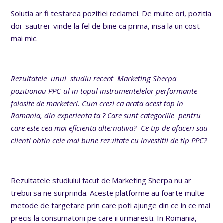
Solutia ar fi testarea pozitiei reclamei. De multe ori, pozitia
doi sautrei vinde la fel de bine ca prima, insa la un cost
mai mic.
Rezultatele unui studiu recent Marketing Sherpa
pozitionau PPC-ul in topul instrumentelelor performante
folosite de marketeri. Cum crezi ca arata acest top in
Romania, din experienta ta ? Care sunt categoriile pentru
care este cea mai eficienta alternativa?- Ce tip de afaceri sau
clienti obtin cele mai bune rezultate cu investitii de tip PPC?
Rezultatele studiului facut de Marketing Sherpa nu ar
trebui sa ne surprinda. Aceste platforme au foarte multe
metode de targetare prin care poti ajunge din ce in ce mai
precis la consumatorii pe care ii urmaresti. In Romania,