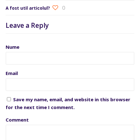
0
A fost util articolul?
Leave a Reply
Nume
Email
Save my name, email, and website in this browser
for the next time I comment.
Comment