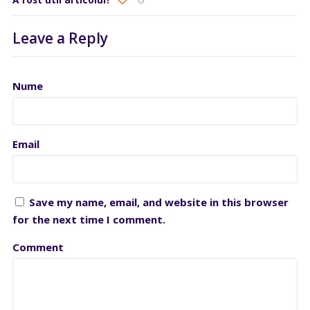
Leave a Reply
Nume
Email
Save my name, email, and website in this browser
for the next time I comment.
Comment