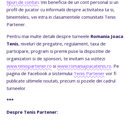
tipuri de conturi
. Vei beneficia de un cont personal si un
profil de jucator cu informatii despre activitatea ta si,
bineinteles, vei intra in clasamentele comunitatii Tenis
Partener.
Pentru mai multe detalii despre turneele
Romania Joaca
Tenis
, niveluri de pregatire, regulament, taxa de
participare, program si premii puse la dispozitie de
organizatori si de sponsori, te invitam sa vizitezi
www.tenispartener.ro
si
www.romaniajoacatenis.ro
. Pe
pagina de Facebook a sistemului
Tenis Partener
vor fi
publicate ultimele noutati, precum si pozele din cadrul
turneelor.
***
Despre Tenis Partener: