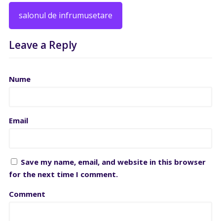
salonul de infrumusetare
Leave a Reply
Nume
Email
Save my name, email, and website in this browser
for the next time I comment.
Comment