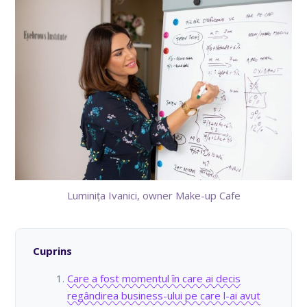
Luminița Ivanici, owner Make-up Cafe
Cuprins
Care a fost momentul în care ai decis
regândirea business-ului pe care l-ai avut