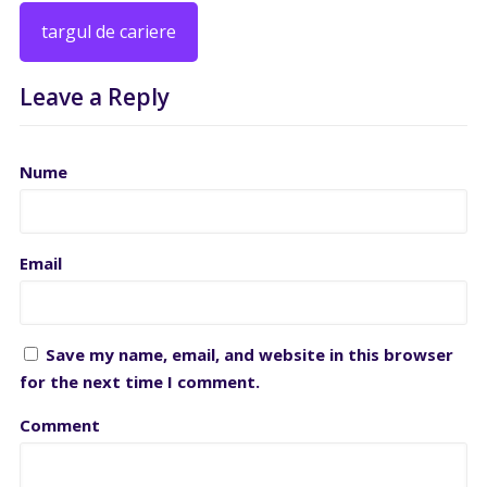
targul de cariere
Leave a Reply
Nume
Email
Save my name, email, and website in this browser
for the next time I comment.
Comment