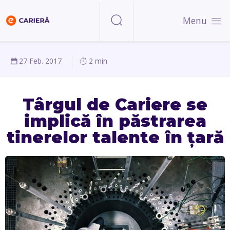
Menu
27 Feb. 2017
2 min
Târgul de Cariere se
implică în păstrarea
tinerelor talente în țară