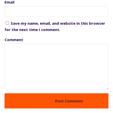
Email
Save my name, email, and website in this browser
for the next time I comment.
Comment