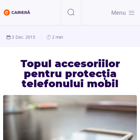
Menu
3 Dec. 2015
2 min
Topul accesoriilor
pentru protecția
telefonului mobil