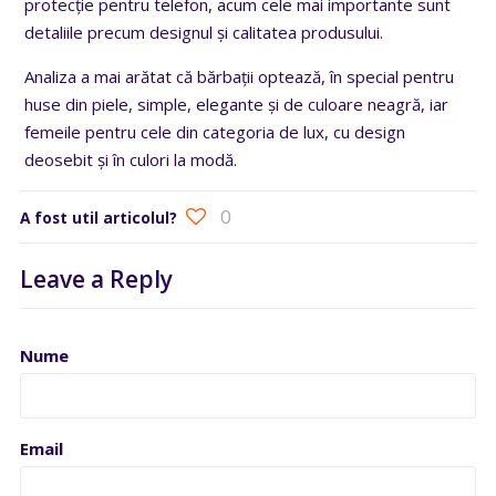
protecție pentru telefon, acum cele mai importante sunt
detaliile precum designul și calitatea produsului.
Analiza a mai arătat că bărbații optează, în special pentru
huse din piele, simple, elegante și de culoare neagră, iar
femeile pentru cele din categoria de lux, cu design
deosebit și în culori la modă.
0
A fost util articolul?
Leave a Reply
Nume
Email