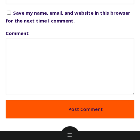
Save my name, email, and website in this browser
for the next time I comment.
Comment