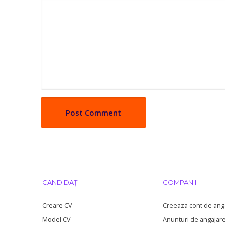
CANDIDAȚI
COMPANII
Creare CV
Creeaza cont de ang
Model CV
Anunturi de angajar