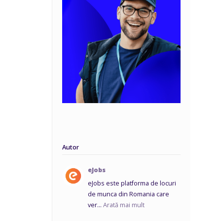
Autor
eJobs
eJobs este platforma de locuri
de munca din Romania care
ver...
Arată mai mult