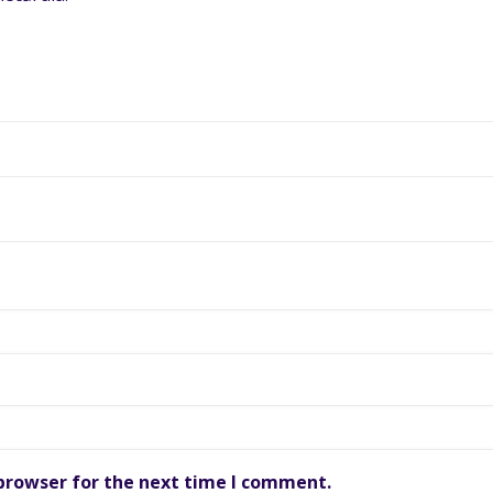
 browser for the next time I comment.