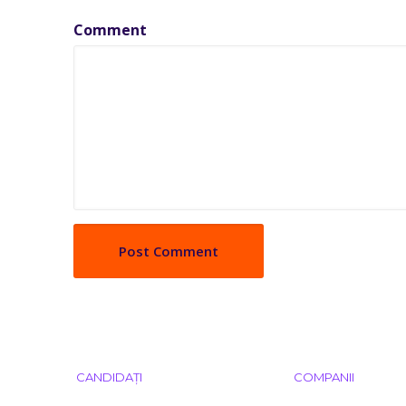
Comment
CANDIDAȚI
COMPANII