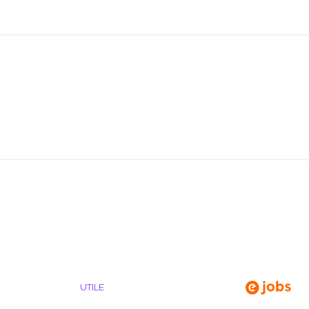
UTILE