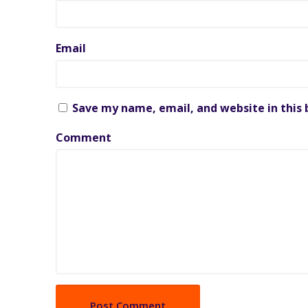
Email
Save my name, email, and website in this
Comment