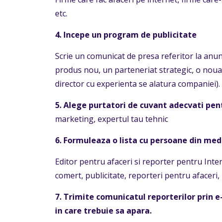
etc.
4. Incepe un program de publicitate
Scrie un comunicat de presa referitor la anun
produs nou, un parteneriat strategic, o noua
director cu experienta se alatura companiei).
5. Alege purtatori de cuvant adecvati pe
marketing, expertul tau tehnic
6. Formuleaza o lista cu persoane din med
Editor pentru afaceri si reporter pentru Inter
comert, publicitate, reporteri pentru afaceri,
7. Trimite comunicatul reporterilor prin e
in care trebuie sa apara.