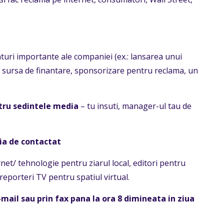
turi importante ale companiei (ex.: lansarea unui
 sursa de finantare, sponsorizare pentru reclama, un
ntru sedintele media
– tu insuti, manager-ul tau de
ia de contactat
net/ tehnologie pentru ziarul local, editori pentru
 reporteri TV pentru spatiul virtual.
-mail sau prin fax pana la ora 8 dimineata in ziua