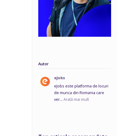
Autor
eJobs
eJobs este platforma de locuri
de munca din Romania care
ver...
Arată mai mult