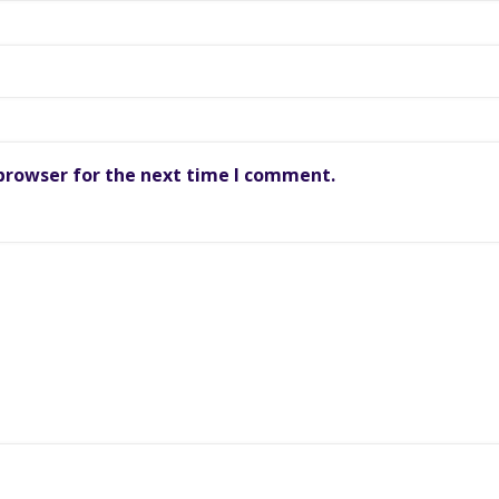
 browser for the next time I comment.