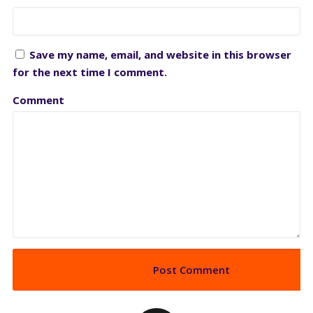
Save my name, email, and website in this browser
for the next time I comment.
Comment