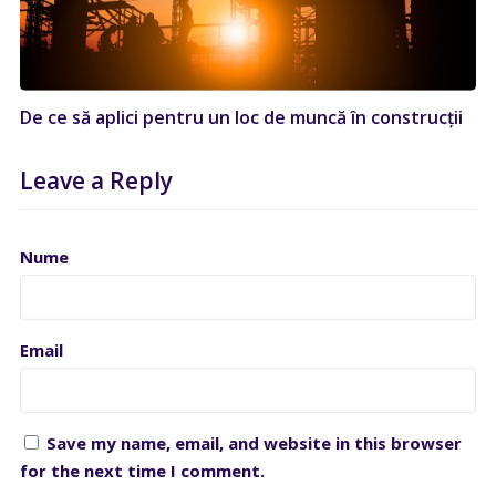
De ce să aplici pentru un loc de muncă în construcții
Leave a Reply
Nume
Email
Save my name, email, and website in this browser
for the next time I comment.