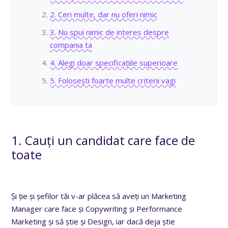
2. Ceri multe, dar nu oferi nimic
3. Nu spui nimic de interes despre
compania ta
4. Alegi doar specificațiile superioare
5. Folosești foarte multe criterii vagi
1. Cauți un candidat care face de
toate
Și ție și șefilor tăi v-ar plăcea să aveți un Marketing
Manager care face și Copywriting și Performance
Marketing și să știe și Design, iar dacă deja știe