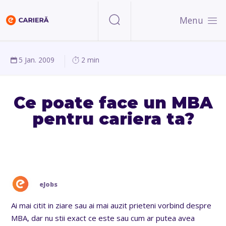
Menu
5 Jan. 2009
2 min
Ce poate face un MBA
pentru cariera ta?
eJobs
Ai mai citit in ziare sau ai mai auzit prieteni vorbind despre
MBA, dar nu stii exact ce este sau cum ar putea avea