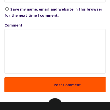
Save my name, email, and website in this browser
for the next time I comment.
Comment