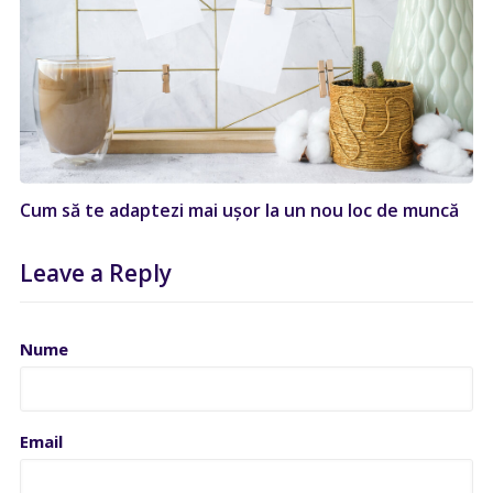
Cum să te adaptezi mai ușor la un nou loc de muncă
Leave a Reply
Nume
Email