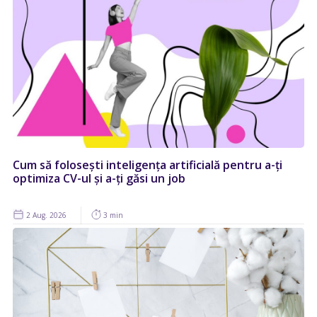
Cum să folosești inteligența artificială pentru a-ți
optimiza CV-ul și a-ți găsi un job
2 Aug. 2026
3 min