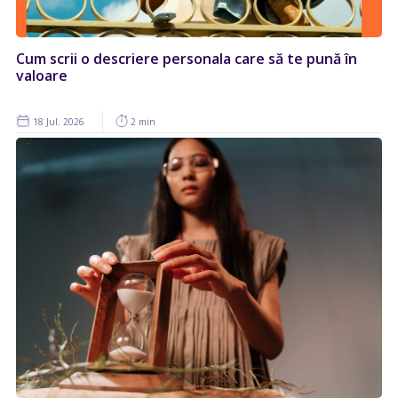
Cum scrii o descriere personala care să te pună în
valoare
18 Jul. 2026
2 min