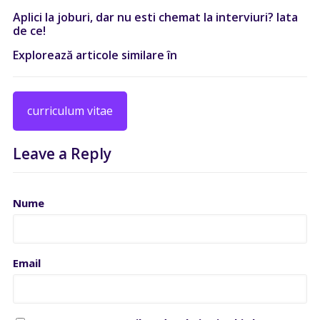
Aplici la joburi, dar nu esti chemat la interviuri? Iata
de ce!
Explorează articole similare în
curriculum vitae
Leave a Reply
Nume
Email