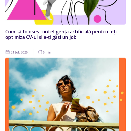
Cum să folosești inteligența artificială pentru a-ți
optimiza CV-ul și a-ți găsi un job
21 Jul. 2026
6 min