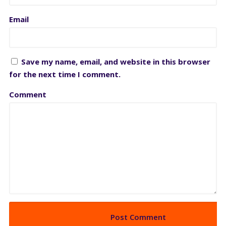
Email
Save my name, email, and website in this browser
for the next time I comment.
Comment