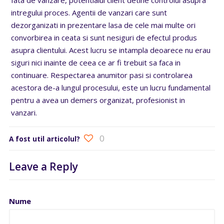
intregului proces. Agentii de vanzari care sunt
dezorganizati in prezentare lasa de cele mai multe ori
convorbirea in ceata si sunt nesiguri de efectul produs
asupra clientului. Acest lucru se intampla deoarece nu erau
siguri nici inainte de ceea ce ar fi trebuit sa faca in
continuare. Respectarea anumitor pasi si controlarea
acestora de-a lungul procesului, este un lucru fundamental
pentru a avea un demers organizat, profesionist in
vanzari.
0
A fost util articolul?
Leave a Reply
Nume