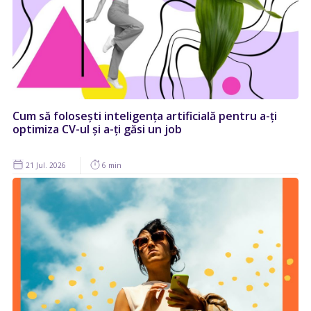
Cum să folosești inteligența artificială pentru a-ți
optimiza CV-ul și a-ți găsi un job
21 Jul. 2026
6 min