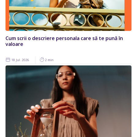
Cum scrii o descriere personala care să te pună în
valoare
18 Jul. 2026
2 min