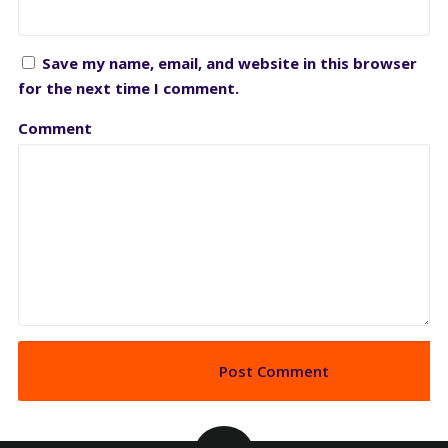
Save my name, email, and website in this browser
for the next time I comment.
Comment