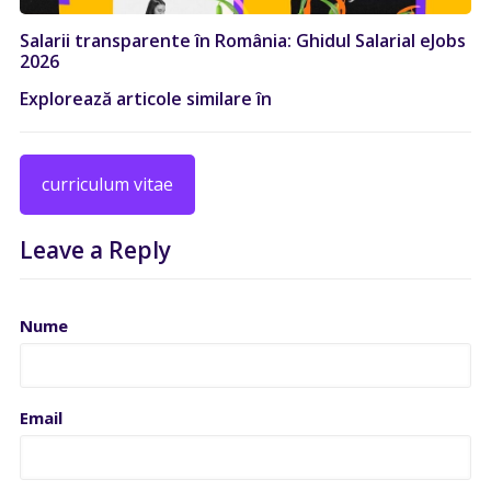
Salarii transparente în România: Ghidul Salarial eJobs
2026
Explorează articole similare în
curriculum vitae
Leave a Reply
Nume
Email