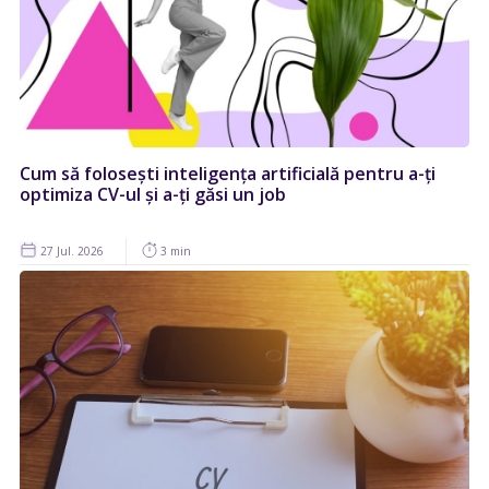
Cum să folosești inteligența artificială pentru a-ți
optimiza CV-ul și a-ți găsi un job
27 Jul. 2026
3 min