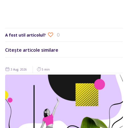
0
A fost util articolul?
Citește articole similare
3 Aug. 2026
5 min