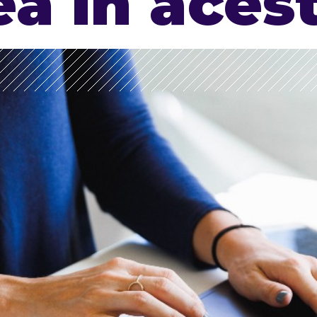
ea în acest