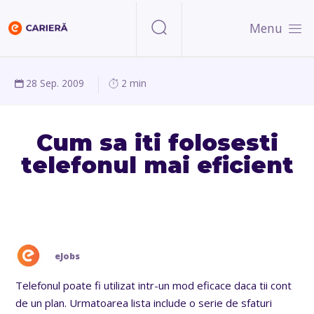
Menu
28 Sep. 2009
2 min
Cum sa iti folosesti
telefonul mai eficient
eJobs
Telefonul poate fi utilizat intr-un mod eficace daca tii cont
de un plan. Urmatoarea lista include o serie de sfaturi