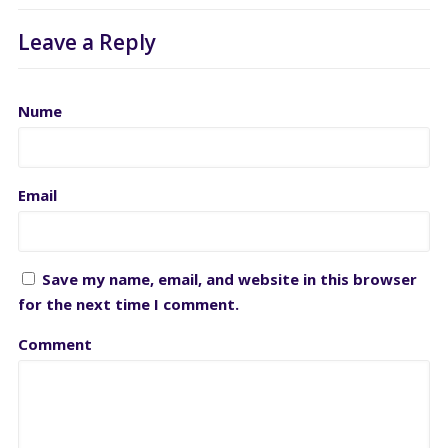
Leave a Reply
Nume
Email
Save my name, email, and website in this browser
for the next time I comment.
Comment