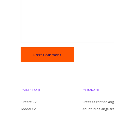
CANDIDAȚI
COMPANII
Creare CV
Creeaza cont de ang
Model CV
Anunturi de angajar