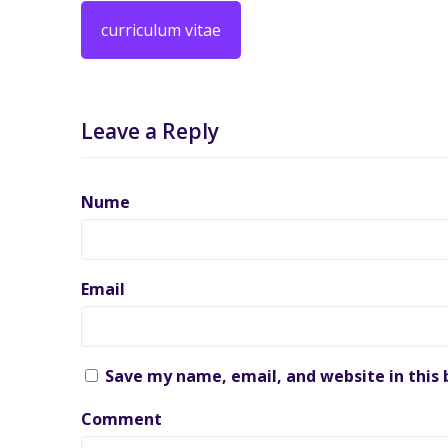
curriculum vitae
Leave a Reply
Nume
Email
Save my name, email, and website in this
Comment