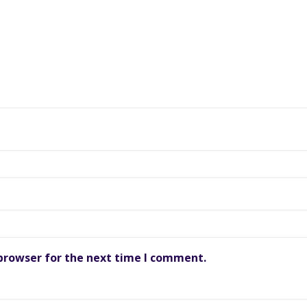
 browser for the next time I comment.