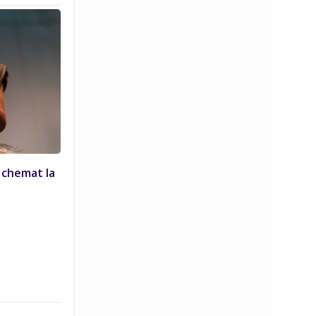
i chemat la