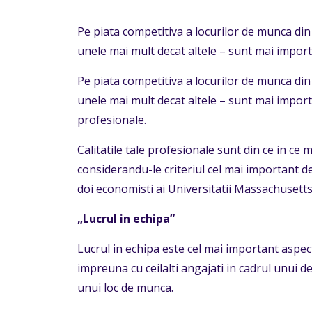
Pe piata competitiva a locurilor de munca din 
unele mai mult decat altele – sunt mai impor
Pe piata competitiva a locurilor de munca din 
unele mai mult decat altele – sunt mai importan
profesionale.
Calitatile tale profesionale sunt din ce in ce
considerandu-le criteriul cel mai important de
doi economisti ai Universitatii Massachusetts
„Lucrul in echipa”
Lucrul in echipa este cel mai important aspec
impreuna cu ceilalti angajati in cadrul unui 
unui loc de munca.