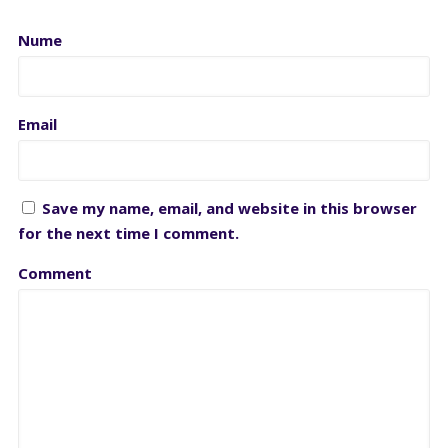
Nume
Email
Save my name, email, and website in this browser
for the next time I comment.
Comment