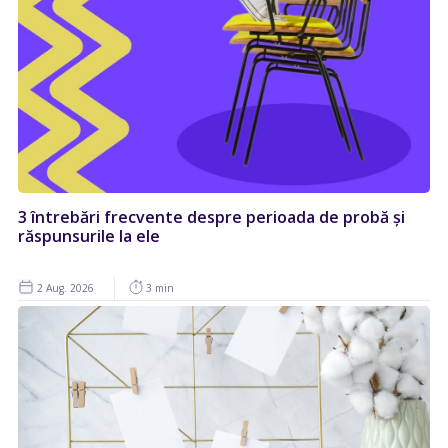
3 întrebări frecvente despre perioada de probă și
răspunsurile la ele
2 Aug. 2026
3 min