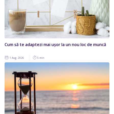
Cum să te adaptezi mai ușor la un nou loc de muncă
1 Aug. 2026
5 min