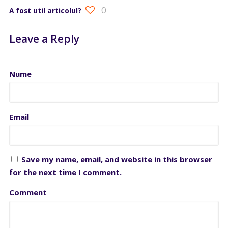
0
A fost util articolul?
Leave a Reply
Nume
Email
Save my name, email, and website in this browser
for the next time I comment.
Comment