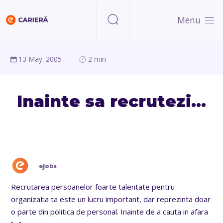
Menu
13 May. 2005
2 min
Inainte sa recrutezi…
eJobs
Recrutarea persoanelor foarte talentate pentru
organizatia ta este un lucru important, dar reprezinta doar
o parte din politica de personal. Inainte de a cauta in afara