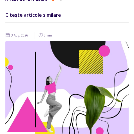
Citește articole similare
3 Aug. 2026
5 min