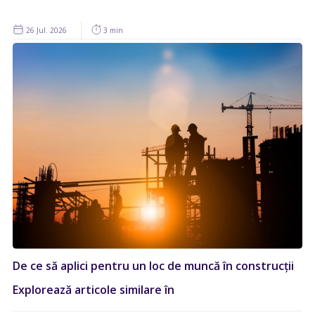
26 Jul. 2026
3 min
De ce să aplici pentru un loc de muncă în construcții
Explorează articole similare în