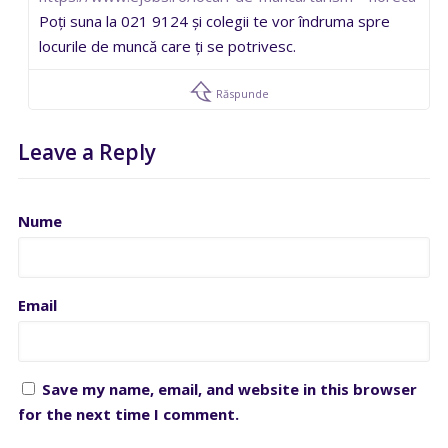
Poți suna la 021 9124 și colegii te vor îndruma spre
locurile de muncă care ți se potrivesc.
Răspunde
Leave a Reply
Nume
Email
Save my name, email, and website in this browser
for the next time I comment.