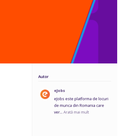
Autor
eJobs
eJobs este platforma de locuri
de munca din Romania care
ver...
Arată mai mult