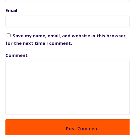
Email
Save my name, email, and website in this browser
for the next time I comment.
Comment