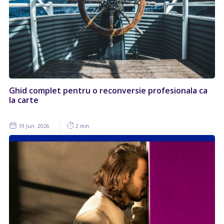
Ghid complet pentru o reconversie profesionala ca
la carte
19 Jun. 2026
2 min