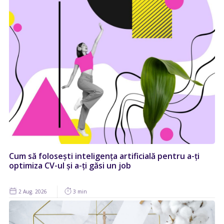
Cum să folosești inteligența artificială pentru a-ți
optimiza CV-ul și a-ți găsi un job
2 Aug. 2026
3 min