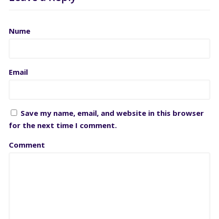
Nume
Email
Save my name, email, and website in this browser
for the next time I comment.
Comment