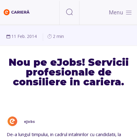
Menu
11 Feb. 2014
2 min
Nou pe eJobs! Servicii
profesionale de
consiliere in cariera.
eJobs
De-a lungul timpului, in cadrul intalnirilor cu candidatii, la