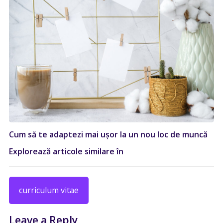
Cum să te adaptezi mai ușor la un nou loc de muncă
Explorează articole similare în
curriculum vitae
Leave a Reply