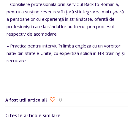
– Consiliere profesională prin serviciul Back to Romania,
pentru a susţine revenirea în ţară şi integrarea mai uşoară
a persoanelor cu experienţă în străinătate, oferită de
profesionişti care la rândul lor au trecut prin procesul
respectiv de acomodare;
– Practica pentru interviu în limba engleza cu un vorbitor
nativ din Statele Unite, cu expertiză solidă în HR training şi
recrutare.
0
A fost util articolul?
Citește articole similare