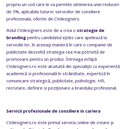
propriu un cod care le va permite obtinerea unei reduceri
de 5%, aplicabila tuturor serviciilor de consiliere
profesionala, oferite de CVdesigners.
Rolul CVdesigners este de a crea o
strategie de
branding
pentru candidatul eJobs care apelează la
serviciile lor, în aceeaşi manieră în care o companie de
publicitate dezvoltă strategia cea mai potrivită de
promovare pentru un produs. Întreaga echipă
CVdesigners.ro este alcatuită din specialişti cu experientă
academică si profesională în străinătate, expertiză în
comunicare strategică, publicitate, psihologie, HR,
recrutare, definire si poziţionare a brandului profesional.
Servicii profesionale de consiliere in cariera
CVdesigners.ro este primul serviciu online de creare şi