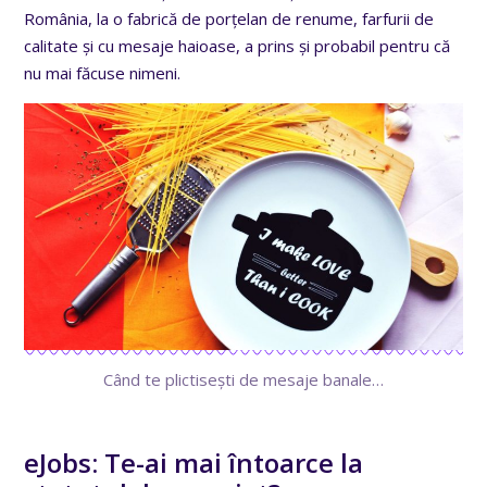
România, la o fabrică de porțelan de renume, farfurii de
calitate și cu mesaje haioase, a prins și probabil pentru că
nu mai făcuse nimeni.
Când te plictisești de mesaje banale…
eJobs: Te-ai mai întoarce la