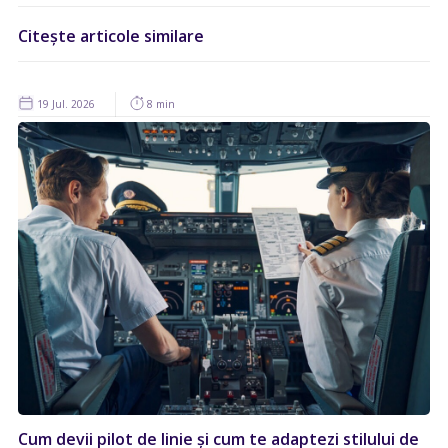
Citește articole similare
19 Jul. 2026
8 min
Cum devii pilot de linie și cum te adaptezi stilului de