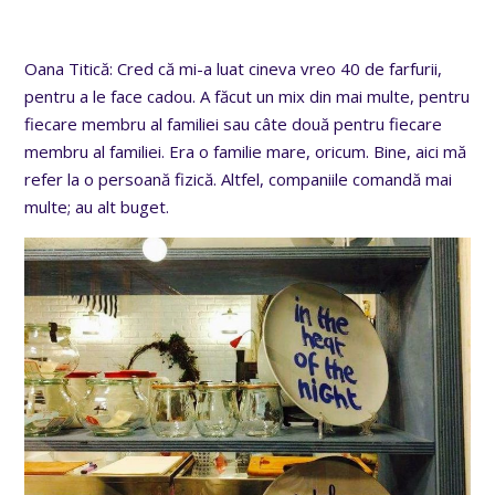
Oana Titică: Cred că mi-a luat cineva vreo 40 de farfurii,
pentru a le face cadou. A făcut un mix din mai multe, pentru
fiecare membru al familiei sau câte două pentru fiecare
membru al familiei. Era o familie mare, oricum. Bine, aici mă
refer la o persoană fizică. Altfel, companiile comandă mai
multe; au alt buget.