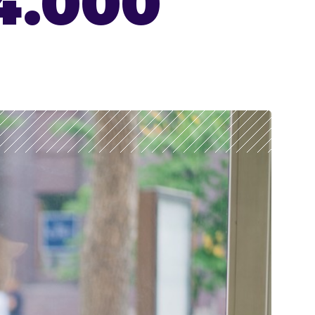
4.000