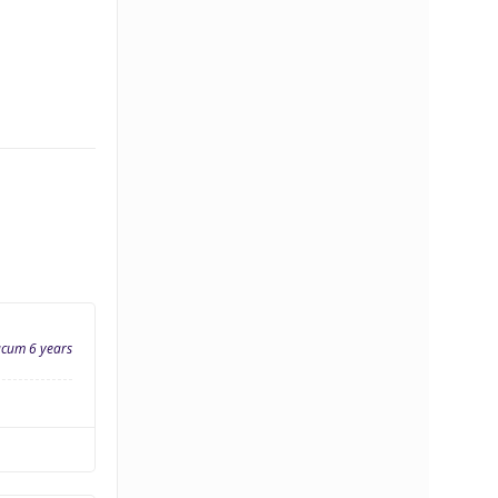
acum 6 years