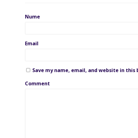
Nume
Email
Save my name, email, and website in this
Comment