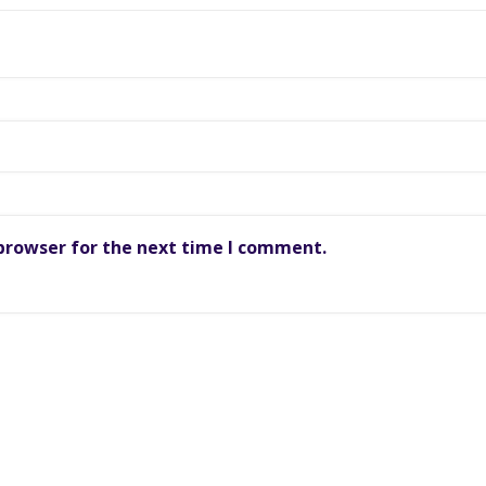
 browser for the next time I comment.