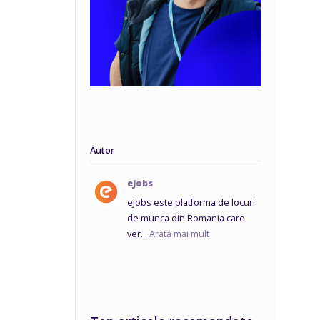
Autor
eJobs
eJobs este platforma de locuri
de munca din Romania care
ver...
Arată mai mult