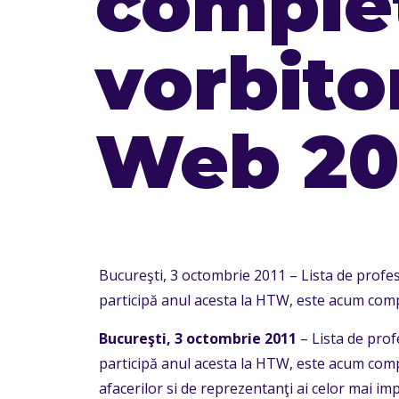
complet
vorbito
Web 201
Bucureşti, 3 octombrie 2011 – Lista de profe
participă anul acesta la HTW, este acum compl
Bucureşti, 3 octombrie 2011
– Lista de prof
participă anul acesta la HTW, este acum complet
afacerilor si de reprezentanţi ai celor mai 