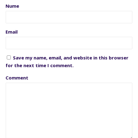
Nume
Email
Save my name, email, and website in this browser
for the next time I comment.
Comment