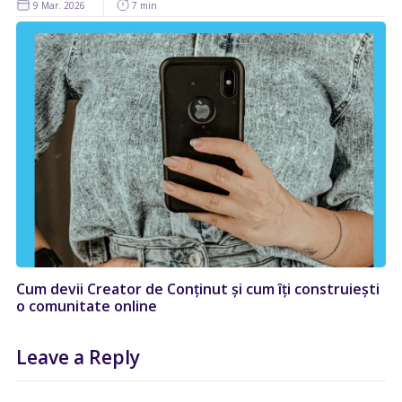
9 Mar. 2026
7 min
Cum devii Creator de Conținut și cum îți construiești
o comunitate online
Leave a Reply