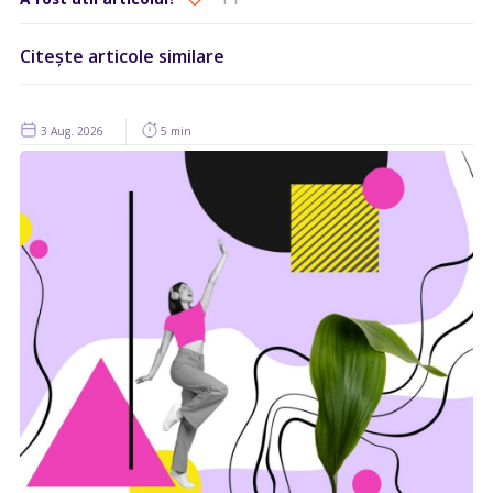
Citește articole similare
3 Aug. 2026
5 min