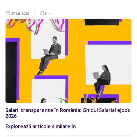
27 Jul. 2026
9 min
Salarii transparente în România: Ghidul Salarial eJobs
2026
Explorează articole similare în