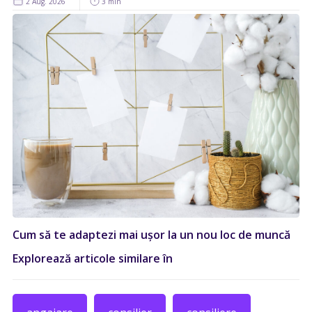
2 Aug. 2026
3 min
Cum să te adaptezi mai ușor la un nou loc de muncă
Explorează articole similare în