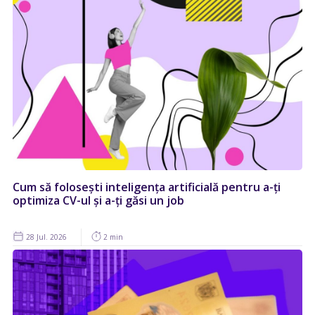
Cum să folosești inteligența artificială pentru a-ți
optimiza CV-ul și a-ți găsi un job
28 Jul. 2026
2 min