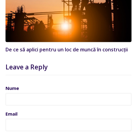
De ce să aplici pentru un loc de muncă în construcții
Leave a Reply
Nume
Email