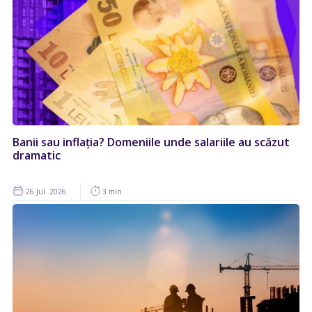
Banii sau inflația? Domeniile unde salariile au scăzut
dramatic
26 Jul. 2026
3 min