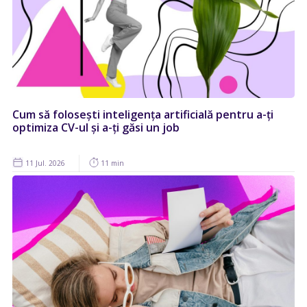
Cum să folosești inteligența artificială pentru a-ți
optimiza CV-ul și a-ți găsi un job
11 Jul. 2026
11 min