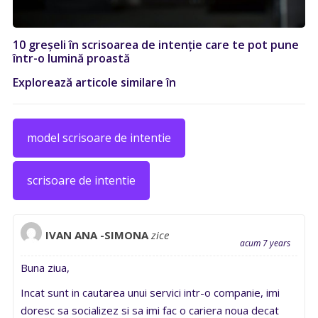
10 greșeli în scrisoarea de intenție care te pot pune
într-o lumină proastă
Explorează articole similare în
model scrisoare de intentie
scrisoare de intentie
IVAN ANA -SIMONA
zice
acum 7 years
Buna ziua,
Incat sunt in cautarea unui servici intr-o companie, imi
doresc sa socializez si sa imi fac o cariera noua decat