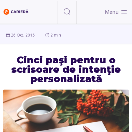
Menu
26 Oct. 2015
2 min
Cinci paşi pentru o
scrisoare de intenţie
personalizată