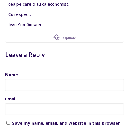
cea pe care o au ca economist.
Cu respect,
Ivan Ana-Simona
Răspunde
Leave a Reply
Nume
Email
Save my name, email, and website in this browser