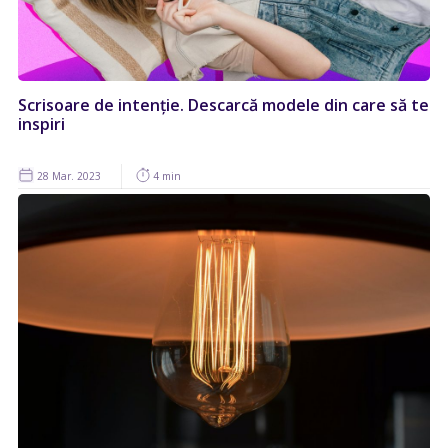
Scrisoare de intenție. Descarcă modele din care să te
inspiri
28 Mar. 2023
4 min