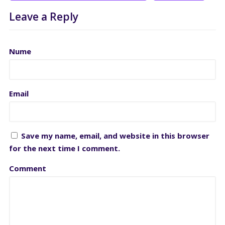
Leave a Reply
Nume
Email
Save my name, email, and website in this browser
for the next time I comment.
Comment