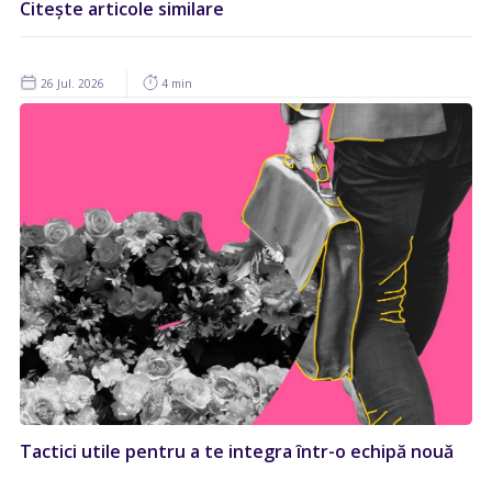
Citește articole similare
26 Jul. 2026
4 min
Tactici utile pentru a te integra într-o echipă nouă