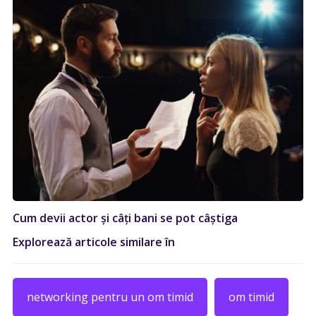
Cum devii actor și câți bani se pot câștiga
Explorează articole similare în
networking pentru un om timid
om timid