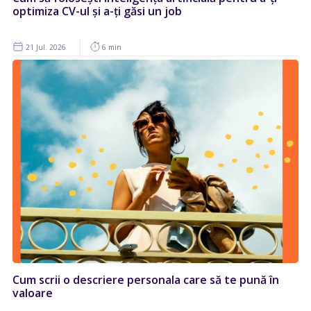
optimiza CV-ul și a-ți găsi un job
21 Jul. 2026
6 min
Cum scrii o descriere personala care să te pună în
valoare