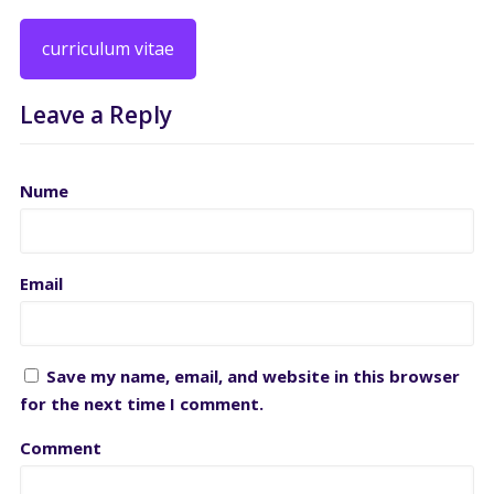
curriculum vitae
Leave a Reply
Nume
Email
Save my name, email, and website in this browser
for the next time I comment.
Comment