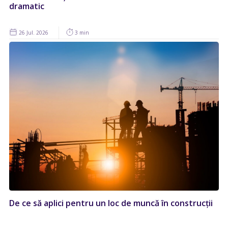
dramatic
26 Jul. 2026
3 min
De ce să aplici pentru un loc de muncă în construcții