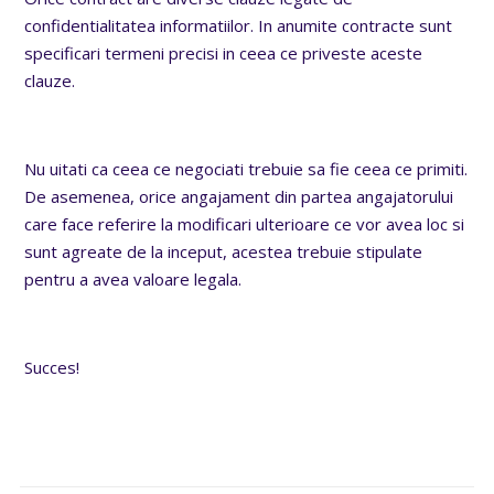
confidentialitatea informatiilor. In anumite contracte sunt
specificari termeni precisi in ceea ce priveste aceste
clauze.
Nu uitati ca ceea ce negociati trebuie sa fie ceea ce primiti.
De asemenea, orice angajament din partea angajatorului
care face referire la modificari ulterioare ce vor avea loc si
sunt agreate de la inceput, acestea trebuie stipulate
pentru a avea valoare legala.
Succes!