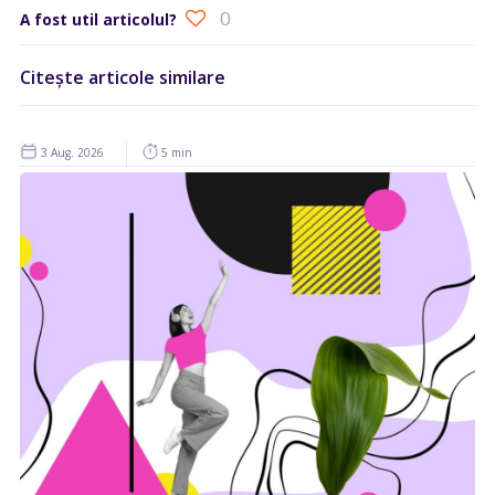
0
A fost util articolul?
Citește articole similare
3 Aug. 2026
5 min