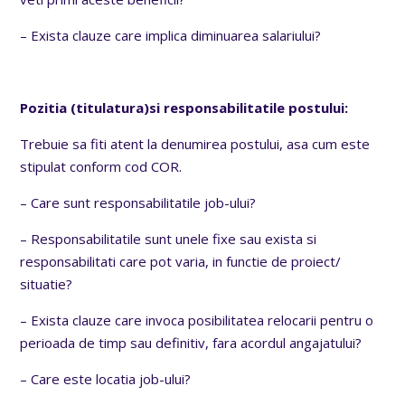
– Exista clauze care implica diminuarea salariului?
Pozitia (titulatura)si responsabilitatile postului:
Trebuie sa fiti atent la denumirea postului, asa cum este
stipulat conform cod COR.
– Care sunt responsabilitatile job-ului?
– Responsabilitatile sunt unele fixe sau exista si
responsabilitati care pot varia, in functie de proiect/
situatie?
– Exista clauze care invoca posibilitatea relocarii pentru o
perioada de timp sau definitiv, fara acordul angajatului?
– Care este locatia job-ului?