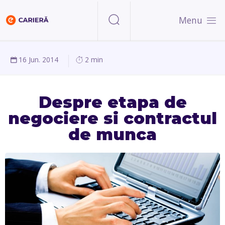
Menu
16 Jun. 2014
2 min
Despre etapa de
negociere si contractul
de munca