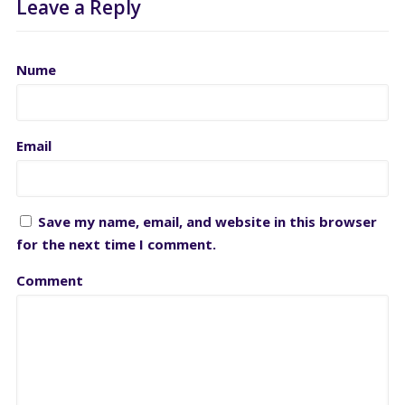
Leave a Reply
Nume
Email
Save my name, email, and website in this browser
for the next time I comment.
Comment