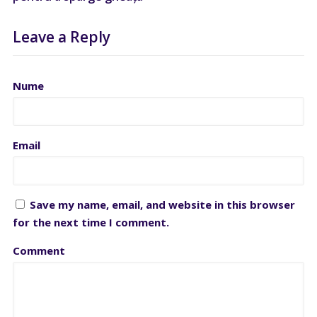
Leave a Reply
Nume
Email
Save my name, email, and website in this browser
for the next time I comment.
Comment