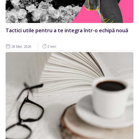
Tactici utile pentru a te integra într-o echipă nouă
28 Mar. 2026
2 min