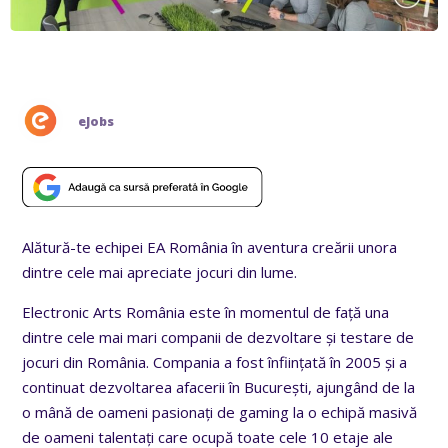
eJobs
Alătură-te echipei EA România în aventura creării unora
dintre cele mai apreciate jocuri din lume.
Electronic Arts România este în momentul de față una
dintre cele mai mari companii de dezvoltare și testare de
jocuri din România. Compania a fost înființată în 2005 și a
continuat dezvoltarea afacerii în București, ajungând de la
o mână de oameni pasionați de gaming la o echipă masivă
de oameni talentați care ocupă toate cele 10 etaje ale