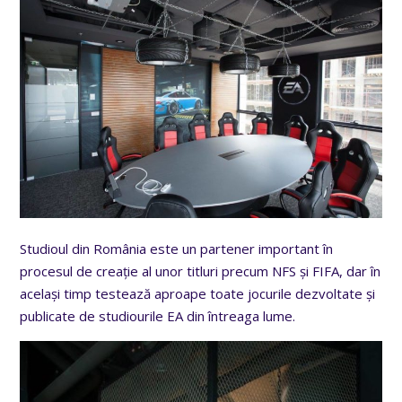
Studioul din România este un partener important în
procesul de creație al unor titluri precum NFS și FIFA,
dar în
același timp testează aproape toate jocurile dezvoltate și
publicate de studiourile EA din întreaga lume.