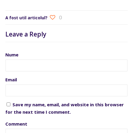
0
A fost util articolul?
Leave a Reply
Nume
Email
Save my name, email, and website in this browser
for the next time I comment.
Comment