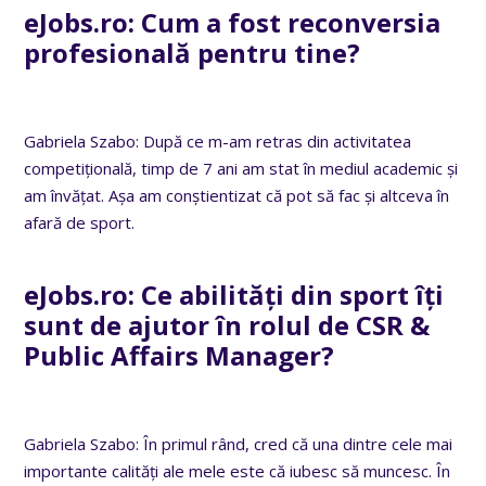
eJobs.ro: Cum a fost reconversia
profesională pentru tine?
Gabriela Szabo: După ce m-am retras din activitatea
competițională, timp de 7 ani am stat în mediul academic și
am învățat. Așa am conștientizat că pot să fac și altceva în
afară de sport.
eJobs.ro: Ce abilități din sport îți
sunt de ajutor în rolul de
CSR &
Public Affairs Manager?
Gabriela Szabo: În primul rând, cred că una dintre cele mai
importante calități ale mele este că iubesc să muncesc. În