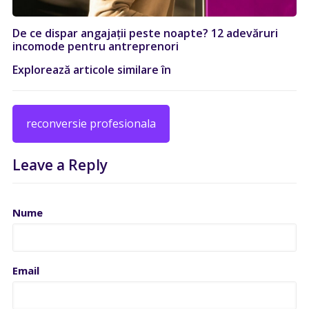
De ce dispar angajații peste noapte? 12 adevăruri
incomode pentru antreprenori
Explorează articole similare în
reconversie profesionala
Leave a Reply
Nume
Email