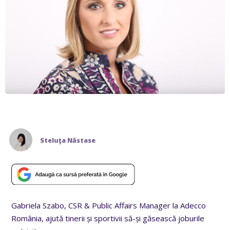
Steluţa Năstase
Gabriela Szabo, CSR & Public Affairs Manager la Adecco
România, ajută tinerii și sportivii să-și găsească joburile