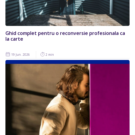
Ghid complet pentru o reconversie profesionala ca
la carte
19 Jun. 2026
2 min