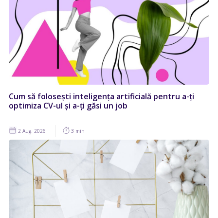
Cum să folosești inteligența artificială pentru a-ți
optimiza CV-ul și a-ți găsi un job
2 Aug. 2026
3 min