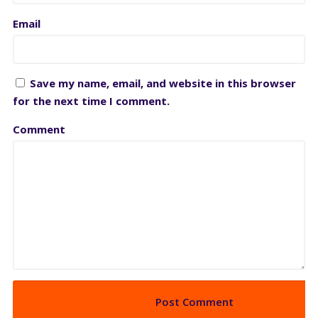
Email
Save my name, email, and website in this browser
for the next time I comment.
Comment