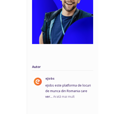
Autor
eJobs
eJobs este platforma de locuri
de munca din Romania care
ver...
Arată mai mult