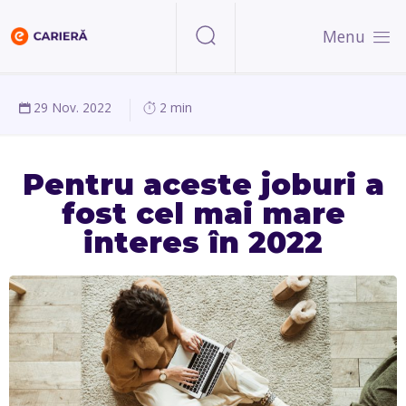
Menu
29 Nov. 2022
2 min
Pentru aceste joburi a
fost cel mai mare
interes în 2022