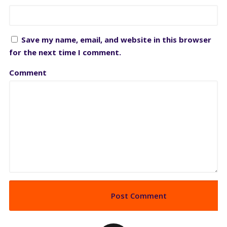
Save my name, email, and website in this browser
for the next time I comment.
Comment