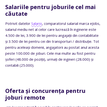
Salariile pentru joburile cel mai
căutate
Potrivit datelor
Salario
, comparatorul salarial marca eJobs,
salariul mediu net al celor care lucrează în inginerie este
4.500 de lei, 3.900 de lei pentru angajații din contabilitate
și 3.500 de lei pentru cei din transporturi / distribuție. Tot
pentru aceleași domenii, angajatorii au postat anul acesta
peste 100.000 de joburi. Cele mai multe au fost pentru
șoferi (48.000 de poziții), urmați de ingineri (28.000) și
contabili (25.000).
Oferta și concurența pentru
joburi remote