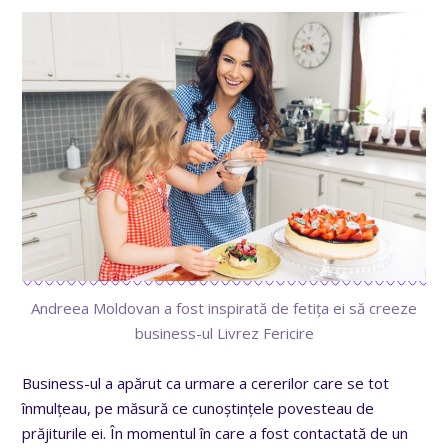
Andreea Moldovan a fost inspirată de fetița ei să creeze
business-ul Livrez Fericire
Business-ul a apărut ca urmare a cererilor care se tot
înmulțeau, pe măsură ce cunoștințele povesteau de
prăjiturile ei. În momentul în care a fost contactată de un