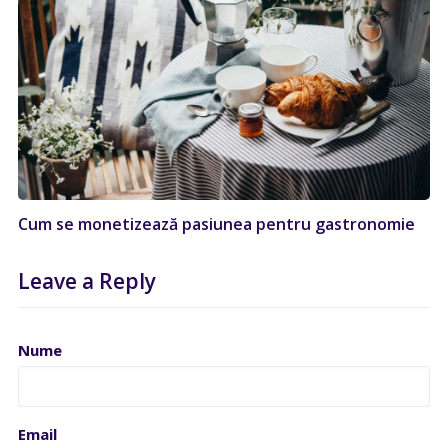
Cum se monetizează pasiunea pentru gastronomie
Leave a Reply
Nume
Email