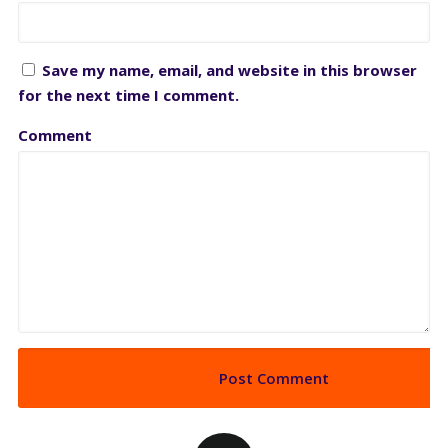
Save my name, email, and website in this browser
for the next time I comment.
Comment